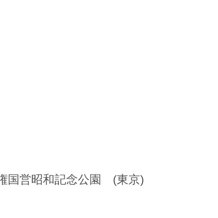
国営昭和記念公園 (東京)