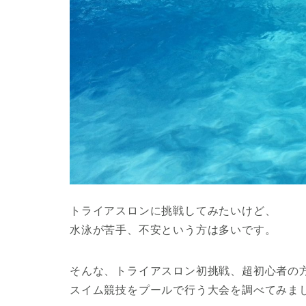
トライアスロンに挑戦してみたいけど、
水泳が苦手、不安という方は多いです。
そんな、トライアスロン初挑戦、超初心者の
スイム競技をプールで行う大会を調べてみま