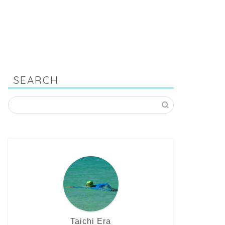
SEARCH
Taichi Era