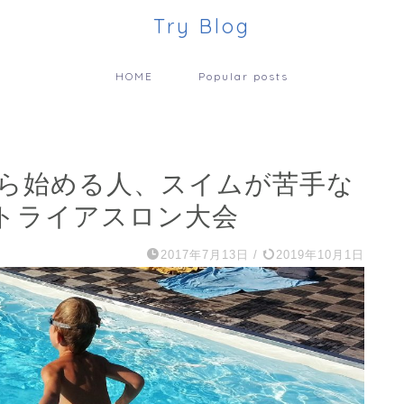
Try Blog
HOME
Popular posts
ら始める人、スイムが苦手な
トライアスロン大会
2017年7月13日
/
2019年10月1日