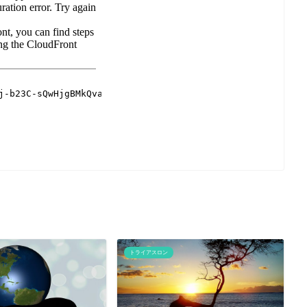
トライアスロン