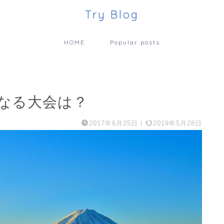
Try Blog
HOME
Popular posts
なる大会は？
2017年6月25日
/
2019年5月28日