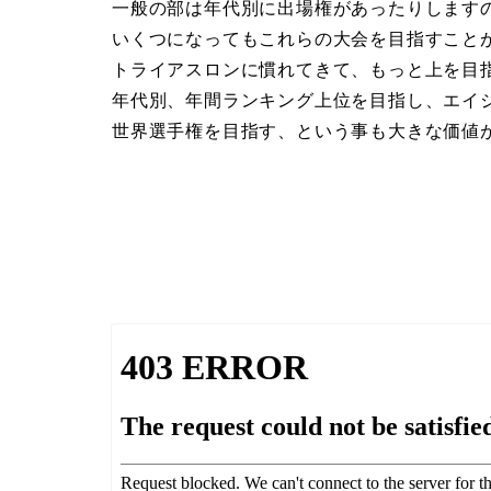
一般の部は年代別に出場権があったりします
いくつになってもこれらの大会を目指すこと
トライアスロンに慣れてきて、もっと上を目
年代別、年間ランキング上位を目指し、エイ
世界選手権を
目指す、という事も大きな価値