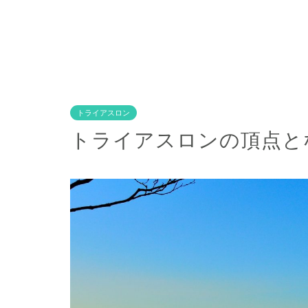
トライアスロン
トライアスロンの頂点と