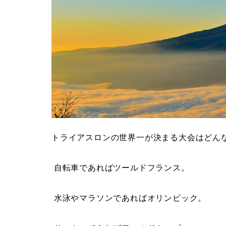
トライアスロンの世界一が決まる大会はどん
自転車であればツールドフランス。
水泳やマラソンであればオリンピック。