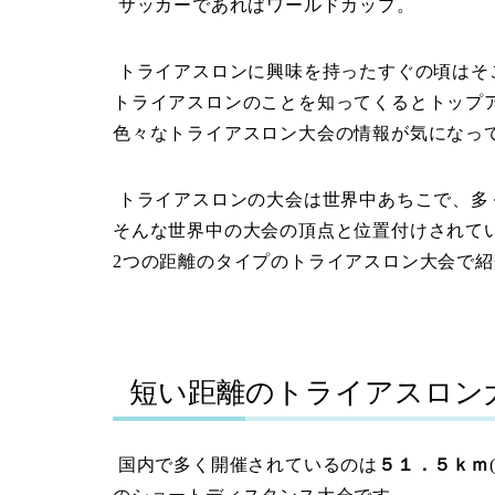
サッカーであればワールドカップ。
トライアスロンに興味を持ったすぐの頃はそ
トライアスロンのことを知ってくるとトップ
色々なトライアスロン大会の情報が気になっ
トライアスロンの大会は世界中あちこで、多
そんな世界中の大会の頂点と位置付けされて
2
つの距離のタイプのトライアスロン大会で紹
短い距離のトライアスロン
国内で多く開催されているのは
５１．５ｋｍ