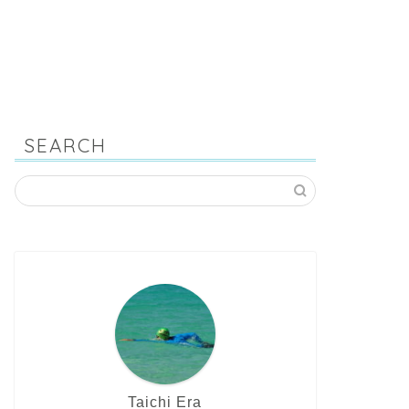
SEARCH
Taichi Era