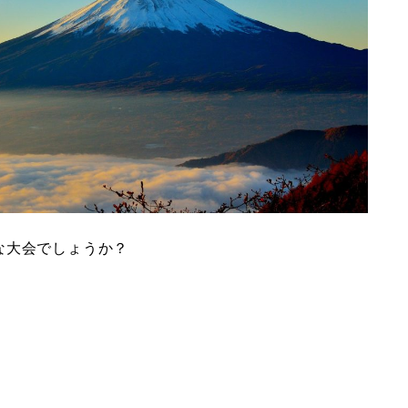
な大会でしょうか？