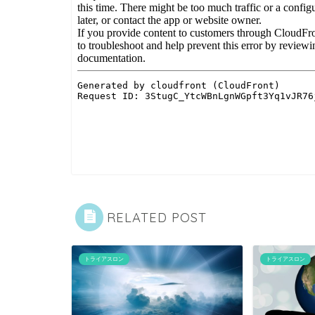
RELATED POST
トライアスロン
トライアスロン