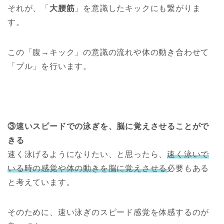
それが、「
大腰筋
」を意識したキックにも繋がりま
す。
この「腹→キック」の意識の流れや体の動き合わせて
「プル」を行います。
③速いスピードでの泳ぎを、脳に覚えさせることがで
きる
速く泳げるようになりたい、と思ったら、
速く泳いで
いる時の感覚や体の動きを脳に覚えさせる
必要もある
と考えています。
そのために、速い泳ぎのスピード感覚を体感するのが