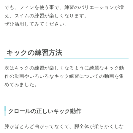
でも、フィンを使う事で、練習のバリエーションが増
え、スイムの練習が楽しくなります。
ぜひ活用してみてください。
キックの練習方法
次はキックの練習が楽しくなるように綺麗なキック動
作の動画やいろいろなキック練習についての動画を集
めてみました。
クロールの正しいキック動作
膝がほとんど曲がってなくて、脚全体が柔らかくしな