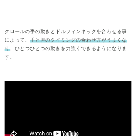
クロールの手の動きとドルフィンキックを合わせる事
によって、
手と脚のタイミングの合わせ方がうまくな
り
、ひとつひとつの動きを力強くできるようになりま
す。