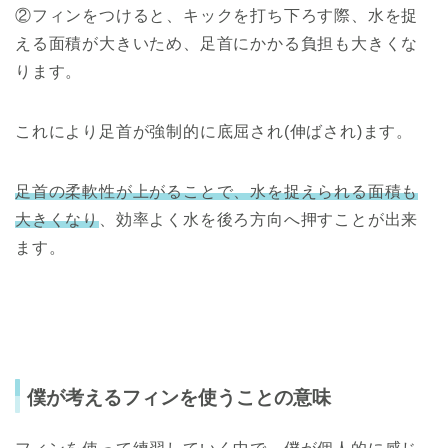
②フィンをつけると、キックを打ち下ろす際、水を捉
える面積が大きいため、足首にかかる負担も大きくな
ります。
これにより足首が強制的に底屈され(伸ばされ)ます。
足首の柔軟性が上がることで、水を捉えられる面積も
大きくなり
、効率よく水を後ろ方向へ押すことが出来
ます。
僕が考えるフィンを使うことの意味