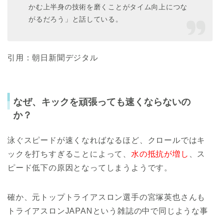
かむ上半身の技術を磨くことがタイム向上につな
がるだろう」と話している。
引用：朝日新聞デジタル
なぜ、キックを頑張っても速くならないの
か？
泳ぐスピードが速くなればなるほど、クロールではキ
ックを打ちすぎることによって、
水の抵抗が増し
、ス
ピード低下の原因となってしまうようです。
確か、元トップトライアスロン選手の宮塚英也さんも
トライアスロンJAPANという雑誌の中で同じような事