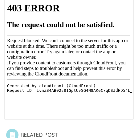
RELATED POST