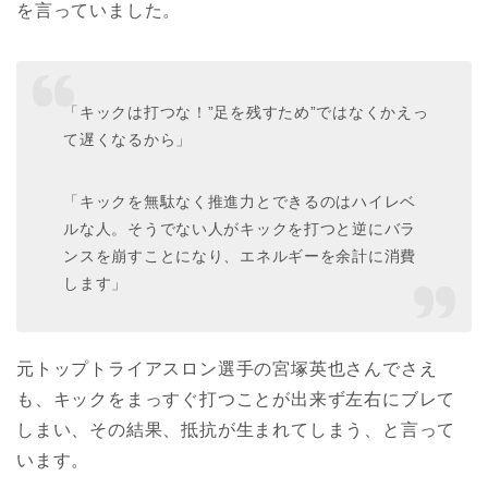
を言っていました。
「キックは打つな！”足を残すため”ではなくかえっ
て遅くなるから」
「キックを無駄なく推進力とできるのはハイレベ
ルな人。そうでない人がキックを打つと逆にバラ
ンスを崩すことになり、エネルギーを余計に消費
します」
元トップトライアスロン選手の宮塚英也さんでさえ
も、キックをまっすぐ打つことが出来ず左右にブレて
しまい、その結果、抵抗が生まれてしまう、と言って
います。