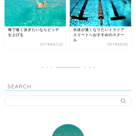
海で速く泳ぎたいならピッチ
水泳が速くなりたいトライア
を上げる
スリートへおすすめのスクー
ル
2017年8月12日
2017年8月5日
SEARCH