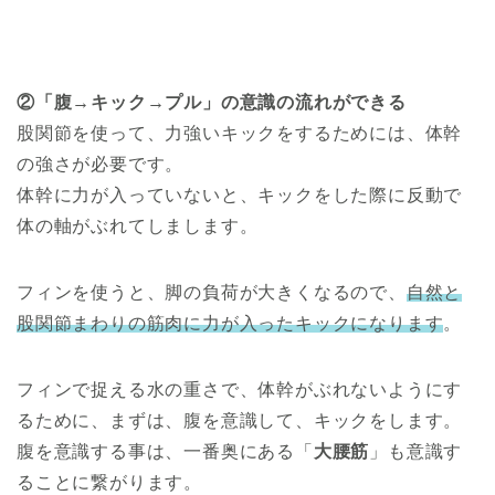
②「腹→キック→プル」の意識の流れができる
股関節を使って、力強いキックをするためには、体幹
の強さが必要です。
体幹に力が入っていないと、キックをした際に反動で
体の軸がぶれてしまします。
フィンを使うと、脚の負荷が大きくなるので、
自然と
股関節まわりの筋肉に力が入ったキックになります
。
フィンで捉える水の重さで、体幹がぶれないようにす
るために、まずは、腹を意識して、キックをします。
腹を意識する事は、一番奥にある「
大腰筋
」も意識す
ることに繋がります。