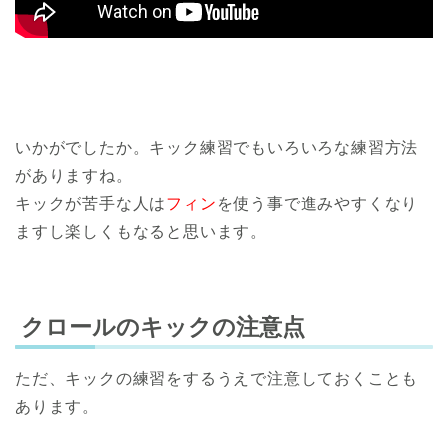
いかがでしたか。キック練習でもいろいろな練習方法
がありますね。
キックが苦手な人は
フィン
を使う事で進みやすくなり
ますし楽しくもなると思います。
クロールのキックの注意点
ただ、キックの練習をするうえで注意しておくことも
あります。