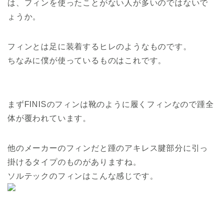
は、フィンを使ったことがない人が多いのではないで
ょうか。
フィンとは足に装着するヒレのようなものです。
ちなみに僕が使っているものはこれです。
まずFINISのフィンは靴のように履くフィンなので踵全
体が覆われています。
他のメーカーのフィンだと踵のアキレス腱部分に引っ
掛けるタイプのものがありますね。
ソルテックのフィンはこんな感じです。