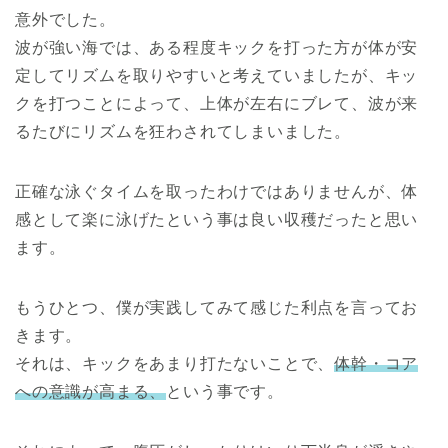
意外でした。
波が強い海では、ある程度キックを打った方が体が安
定してリズムを取りやすいと考えていましたが、キッ
クを打つことによって、上体が左右にブレて、波が来
るたびにリズムを狂わされてしまいました。
正確な泳ぐタイムを取ったわけではありませんが、体
感として楽に泳げたという事は良い収穫だったと思い
ます。
もうひとつ、僕が実践してみて感じた利点を言ってお
きます。
それは、キックをあまり打たないことで、
体幹・コア
への意識が高まる、
という事です。