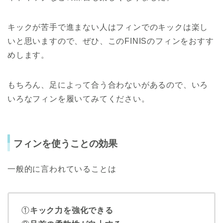
キックが苦手で進まない人はフィンでのキックは楽し
いと思いますので、ぜひ、このFINISのフィンをおすす
めします。
もちろん、足によって合う合わないがあるので、いろ
いろなフィンを履いてみてください。
フィンを使うことの効果
一般的に言われていることは
①
キック力を強化できる