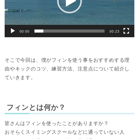
ー
00:00
00:23
そこで今回は、僕がフィンを使う事をおすすめする理
由やキックのコツ、練習方法、注意点について紹介し
ていきます。
フィンとは何か？
皆さんはフィンを使ったことがありますか？
おそらくスイミングスクールなどに通っていない人