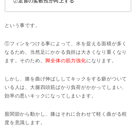
②
足首の柔軟性が向上する
という事です。
①フィンをつける事によって、水を捉える面積が多く
なるため、当然足にかかる負担は大きくなり重くなり
ます。そのため。
脚全体の筋力強化
になります。
しかし、膝を曲げ伸ばししてキックをする癖がついて
いる人は、大腿四頭筋ばかり負荷がかかってしまい、
効率の悪いキックになってしまいます。
股関節から動かし、膝はそれに合わせて軽く曲がる程
度を意識します。