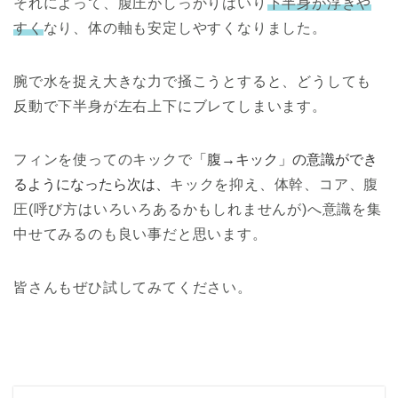
それによって、腹圧がしっかりはいり
下半身が浮きや
すく
なり、体の軸も安定しやすくなりました。
腕で水を捉え大きな力で掻こうとすると、どうしても
反動で下半身が左右上下にブレてしまいます。
フィンを使ってのキックで
「腹→キック」の意識ができ
るようになったら次は、
キックを抑え、体幹、コア、腹
圧(呼び方はいろいろあるかもしれませんが)へ意識を集
中せてみるのも良い事だと思います。
皆さんもぜひ試してみてください。