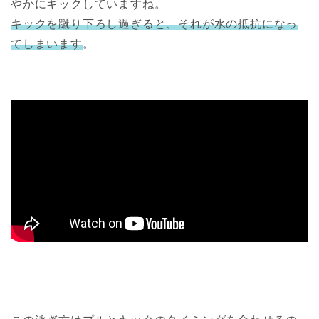
やかにキックしていますね。
キックを蹴り下ろし過ぎると、それが水の抵抗になっ
てしまいます
。