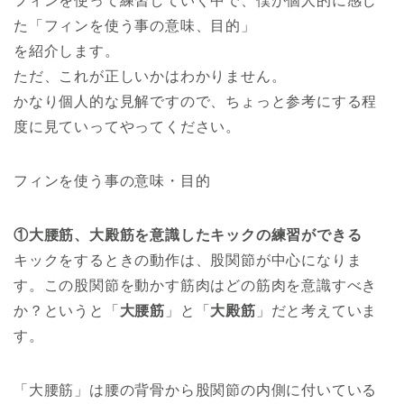
フィンを使って練習していく中で、僕が個人的に感じ
た「フィンを使う事の意味、目的」
を紹介します。
ただ、これが正しいかはわかりません。
かなり個人的な見解ですので、ちょっと参考にする程
度に見ていってやってください。
フィンを使う事の意味・目的
①大腰筋、大殿筋を意識したキックの練習ができる
キックをするときの動作は、股関節が中心になりま
す。この股関節を動かす筋肉はどの筋肉を意識すべき
か？というと「
大腰筋
」と「
大殿筋
」だと考えていま
す。
「大腰筋」は腰の背骨から股関節の内側に付いている