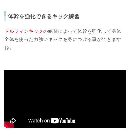
体幹を強化できるキック練習
ドルフィンキック
の練習によって体幹を強化して身体
全体を使った力強いキックを身につける事ができます
ね。