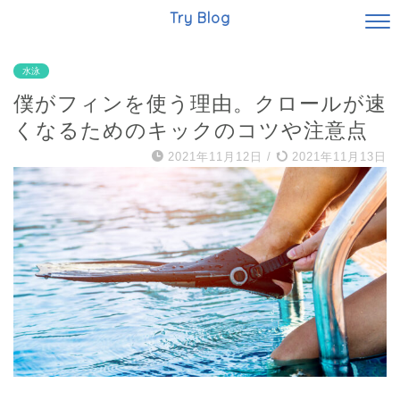
Try Blog
水泳
僕がフィンを使う理由。クロールが速
くなるためのキックのコツや注意点
2021年11月12日
/
2021年11月13日