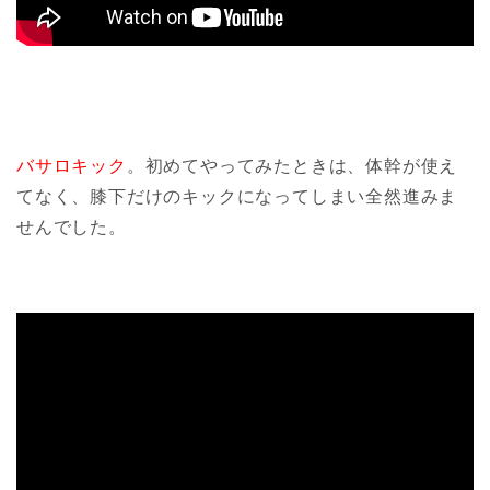
バサロキック
。初めてやってみたときは、体幹が使え
てなく、膝下だけのキックになってしまい全然進みま
せんでした。