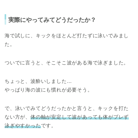
実際にやってみてどうだったか？
海で試しに、キックをほとんど打たずに泳いでみまし
た。
ついでに言うと、そこそこ波がある海で泳ぎました。
ちょっと、波酔いしました…
やっぱり海の波にも慣れが必要そう。
で、泳いでみてどうだったかと言うと、キックを打た
ない方が、
体の軸が安定して波があっても体がブレず
泳ぎやすかった
です。