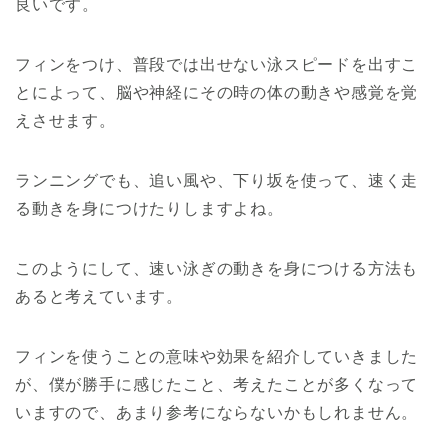
良いです。
フィンをつけ、普段では出せない泳スピードを出すこ
とによって、脳や神経にその時の体の動きや感覚を覚
えさせます。
ランニングでも、追い風や、下り坂を使って、速く走
る動きを身につけたりしますよね。
このようにして、速い泳ぎの動きを身につける方法も
あると考えています。
フィンを使うことの意味や効果を紹介していきました
が、僕が勝手に感じたこと、考えたことが多くなって
いますので、あまり参考にならないかもしれません。