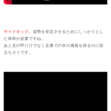
サイドキック。
姿勢を安定させるためにしっかりとし
た体幹が必要ですね。
あと足の甲だけでなく足裏での水の感覚を得るのに役
立ちそうです。