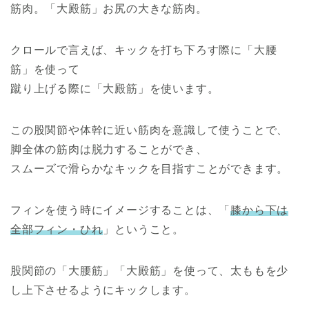
筋肉。「大殿筋」お尻の大きな筋肉。
クロールで言えば、キックを打ち下ろす際に「大腰
筋」を使って
蹴り上げる際に「大殿筋」を使います。
この股関節や体幹に近い筋肉を意識して使うことで、
脚全体の筋肉は脱力することができ、
スムーズで滑らかなキックを目指すことができます。
フィンを使う時にイメージすることは、「
膝から下は
全部フィン・ひれ
」ということ。
股関節の「大腰筋」「大殿筋」を使って、太ももを少
し上下させるようにキックします。