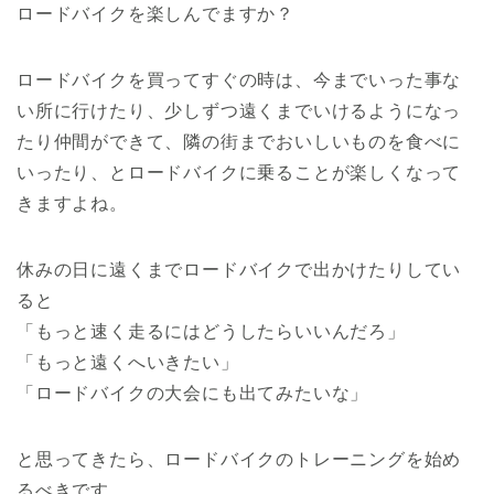
ロードバイクを楽しんでますか？
ロードバイクを買ってすぐの時は、今までいった事な
い所に行けたり、少しずつ遠くまでいけるようになっ
たり仲間ができて、隣の街までおいしいものを食べに
いったり、とロードバイクに乗ることが楽しくなって
きますよね。
休みの日に遠くまでロードバイクで出かけたりしてい
ると
「もっと速く走るにはどうしたらいいんだろ」
「もっと遠くへいきたい」
「ロードバイクの大会にも出てみたいな」
と思ってきたら、ロードバイクのトレーニングを始め
るべきです。