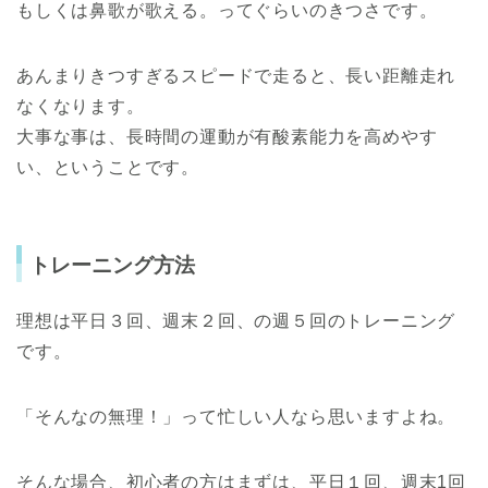
もしくは鼻歌が歌える。ってぐらいのきつさです。
あんまりきつすぎるスピードで走ると、長い距離走れ
なくなります。
大事な事は、長時間の運動が有酸素能力を高めやす
い、ということです。
トレーニング方法
理想は平日３回、週末２回、の週５回のトレーニング
です。
「そんなの無理！」って忙しい人なら思いますよね。
そんな場合、初心者の方はまずは、平日１回、週末
1
回