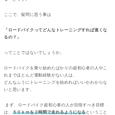
ここで、疑問に思う事は
「ロードバイクってどんなトレーニングすれば速くな
るの？」
ってことではないでしょうか。
ロードバイクを乗り始めたばかりの超初心者の人やこ
れまでほとんど運動経験がない人は、
どんなふうにトレーニングを始めればいいかわからな
いと思います。
まず、ロードバイク超初心者の人が目指すべき目標
は、
５０ｋｍを２時間で走れるようになる
ということ