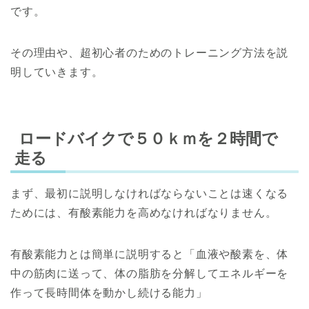
です。
その理由や、超初心者のためのトレーニング方法を説
明していきます。
ロードバイクで
５０ｋｍを２時間で
走る
まず、最初に説明しなければならないことは速くなる
ためには、有酸素能力を高めなければなりません。
有酸素能力とは簡単に説明すると「血液や酸素を、体
中の筋肉に送って、体の脂肪を分解してエネルギーを
作って長時間体を動かし続ける能力」