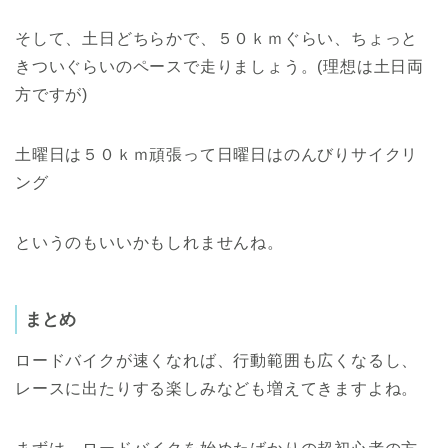
そして、土日どちらかで、５０ｋｍぐらい、ちょっと
きついぐらいのペースで走りましょう。
(
理想は土日両
方ですが
)
土曜日は５０ｋｍ頑張って日曜日はのんびりサイクリ
ング
というのもいいかもしれませんね。
まとめ
ロードバイクが速くなれば、行動範囲も広くなるし、
レースに出たりする楽しみなども増えてきますよね。