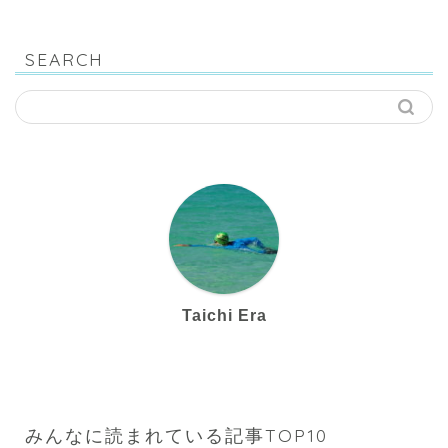
SEARCH
Taichi Era
みんなに読まれている記事TOP10