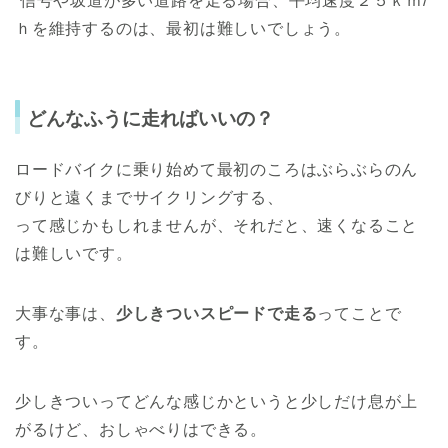
信号や坂道が多い道路を走る場合、平均速度２５ｋｍ
/
ｈを維持するのは、最初は難しいでしょう。
どんなふうに走ればいいの？
ロードバイクに乗り始めて最初のころはぶらぶらのん
びりと遠くまでサイクリングする、
って感じかもしれませんが、それだと、速くなること
は難しいです。
大事な事は、
少しきついスピードで走る
ってことで
す。
少しきついってどんな感じかというと少しだけ息が上
がるけど、おしゃべりはできる。