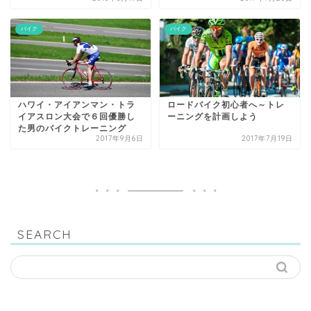
バイク
バイク
ハワイ・アイアンマン・トラ
ロードバイク初心者へ～トレ
イアスロン大会で６回優勝し
ーニングを計画しよう
た男のバイクトレーニング
2017年9月6日
2017年7月19日
SEARCH