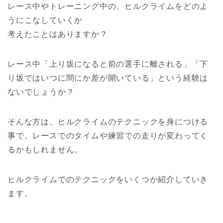
レース中やトレーニング中の、ヒルクライムをどのよ
うにこなしていくか
考えたことはありますか？
レース中「上り坂になると前の選手に離される」「下
り坂ではいつに間にか差が開いている」という経験は
ないでしょうか？
そんな方は、ヒルクライムのテクニックを身につける
事で、レースでのタイムや練習での走りが変わってく
るかもしれません。
ヒルクライムでのテクニックをいくつか紹介していき
ます。