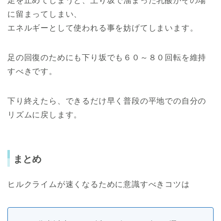
足を止めてしまうと、上り坂で溜まった乳酸がその場
に留まってしまい、
エネルギーとして使われる事を妨げてしまいます。
足の回復のためにも下り坂でも６０～８０回転を維持
すべきです。
下り終えたら、できるだけ早く普段の平地での自分の
リズムに戻します。
まとめ
ヒルクライムが速くなるために意識すべきコツは