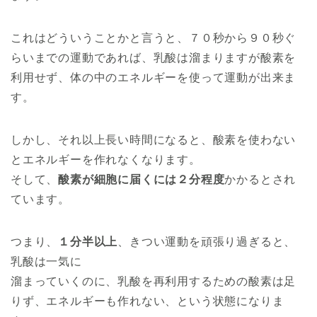
これはどういうことかと言うと、７０秒から９０秒ぐ
らいまでの運動であれば、乳酸は溜まりますが酸素を
利用せず、体の中のエネルギーを使って運動が出来ま
す。
しかし、それ以上長い時間になると、酸素を使わない
とエネルギーを作れなくなります。
そして、
酸素が細胞に届くには２分程度
かかるとされ
ています。
つまり、
１分半以上
、きつい運動を頑張り過ぎると、
乳酸は一気に
溜まっていくのに、乳酸を再利用するための酸素は足
りず、エネルギーも作れない、という状態になりま