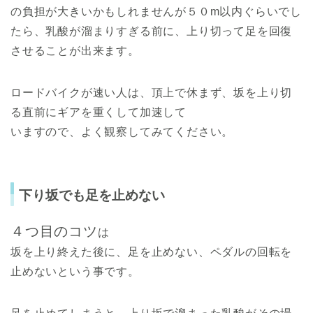
の負担が大きいかもしれませんが５０m以内ぐらいでし
たら、乳酸が溜まりすぎる前に、上り切って足を回復
させることが出来ます。
ロードバイクが速い人は、頂上で休まず、坂を上り切
る直前にギアを重くして加速して
いますので、よく観察してみてください。
下り坂でも足を止めない
４つ目のコツ
は
坂を上り終えた後に、足を止めない、ペダルの回転を
止めないという事です。