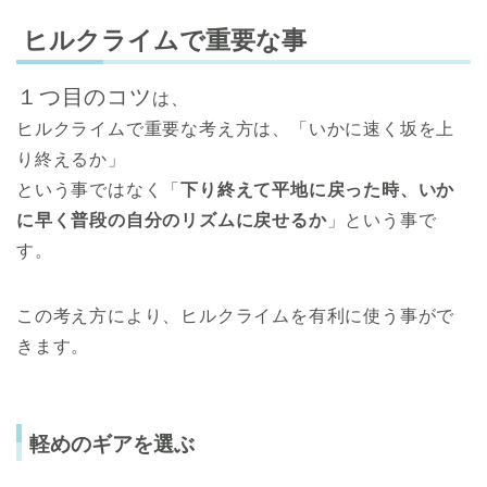
ヒルクライムで重要な事
１つ目のコツ
は、
ヒルクライムで重要な考え方は、「いかに速く坂を上
り終えるか」
という事ではなく「
下り終えて平地に戻った時、いか
に早く普段の自分のリズムに
戻せるか
」という事で
す。
この考え方により、ヒルクライムを有利に使う事がで
きます。
軽めのギアを選ぶ