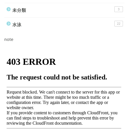
3
未分類
22
水泳
note