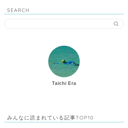
SEARCH
Taichi Era
みんなに読まれている記事TOP10