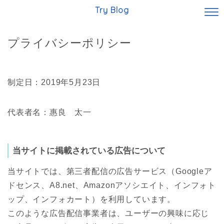
Try Blog
プライバシーポリシー
制定日：2019年5月23日
代表者名：惠良 太一
当サイトに掲載されている広告について
当サイトでは、第三者配信の広告サービス（Googleア
ドセンス、A8.net、Amazonアソシエイト、インフォト
ップ、インフォカート）を利用しています。
このような広告配信事業者は、ユーザーの興味に応じ