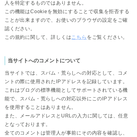
人を特定するものではありません。
この機能はCookieを無効にすることで収集を拒否する
ことが出来ますので、お使いのブラウザの設定をご確
認ください。
この規約に関して、詳しくは
こちら
をご覧ください。
当サイトへのコメントについて
当サイトでは、スパム・荒らしへの対応として、コメ
ントの際に使用されたIPアドレスを記録しています。
これはブログの標準機能としてサポートされている機
能で、スパム・荒らしへの対応以外にこのIPアドレス
を使用することはありません。
また、メールアドレスとURLの入力に関しては、任意
となっております。
全てのコメントは管理人が事前にその内容を確認し、