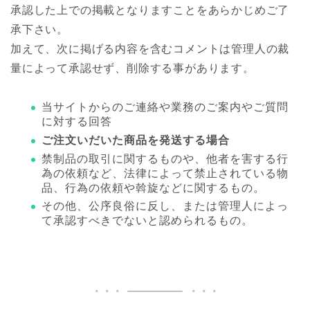
承認した上での掲載となりますことをあらかじめご了
承下さい。
加えて、次に掲げる内容を含むコメントは管理人の裁
量によって承認せず、削除する事があります。
当サイトからのご連絡や業務のご案内やご質問
に対する回答
ご注文いだいた商品を発送する場合
禁制品の取引に関するものや、他者を害する行
為の依頼など、法律によって禁止されている物
品、行為の依頼や斡旋などに関するもの。
その他、公序良俗に反し、または管理人によっ
て承認すべきでないと認められるもの。