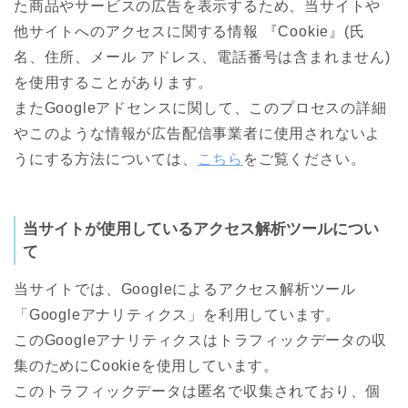
た商品やサービスの広告を表示するため、当サイトや
他サイトへのアクセスに関する情報 『Cookie』(氏
名、住所、メール アドレス、電話番号は含まれません)
を使用することがあります。
またGoogleアドセンスに関して、このプロセスの詳細
やこのような情報が広告配信事業者に使用されないよ
うにする方法については、
こちら
をご覧ください。
当サイトが使用しているアクセス解析ツールについ
て
当サイトでは、Googleによるアクセス解析ツール
「Googleアナリティクス」を利用しています。
このGoogleアナリティクスはトラフィックデータの収
集のためにCookieを使用しています。
このトラフィックデータは匿名で収集されており、個