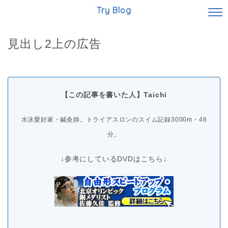
Try Blog
見出し2上の広告
【この記事を書いた人】Taichi
水泳愛好家・鍼灸師。トライアスロンのスイム記録3000m・46
分。
↓参考にしているDVDはこちら↓