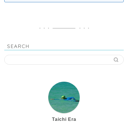
SEARCH
Taichi Era